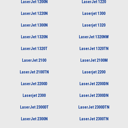
LaserJet 1200N
LaserJet 1220
LaserJet 1220N
Laserjet 1300
LaserJet 1300N
Laserjet 1320
LaserJet 1320N
LaserJet 1320NW
LaserJet 1320T
LaserJet 1320TN
LaserJet 2100
LaserJet 2100M
LaserJet 2100TN
Laserjet 2200
LaserJet 2200D
LaserJet 2200DN
Laserjet 2300
LaserJet 2300DN
LaserJet 2300DT
LaserJet 2300DTN
LaserJet 2300N
LaserJet 2300TN