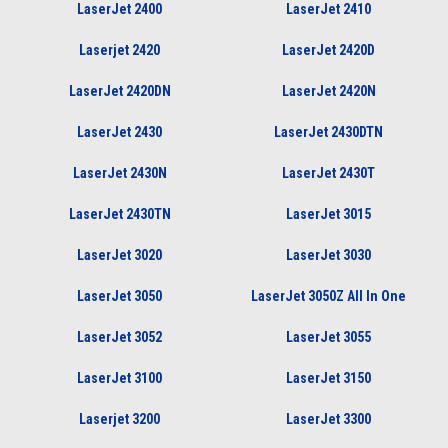
LaserJet 2400
LaserJet 2410
Laserjet 2420
LaserJet 2420D
LaserJet 2420DN
LaserJet 2420N
LaserJet 2430
LaserJet 2430DTN
LaserJet 2430N
LaserJet 2430T
LaserJet 2430TN
LaserJet 3015
LaserJet 3020
LaserJet 3030
LaserJet 3050
LaserJet 3050Z All In One
LaserJet 3052
LaserJet 3055
LaserJet 3100
LaserJet 3150
Laserjet 3200
LaserJet 3300