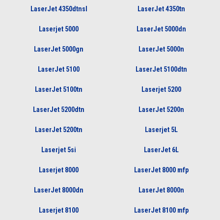
LaserJet 4350dtnsl
LaserJet 4350tn
Laserjet 5000
LaserJet 5000dn
LaserJet 5000gn
LaserJet 5000n
LaserJet 5100
LaserJet 5100dtn
LaserJet 5100tn
Laserjet 5200
LaserJet 5200dtn
LaserJet 5200n
LaserJet 5200tn
Laserjet 5L
Laserjet 5si
LaserJet 6L
Laserjet 8000
LaserJet 8000 mfp
LaserJet 8000dn
LaserJet 8000n
Laserjet 8100
LaserJet 8100 mfp